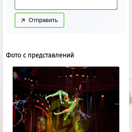
Фото с представлений