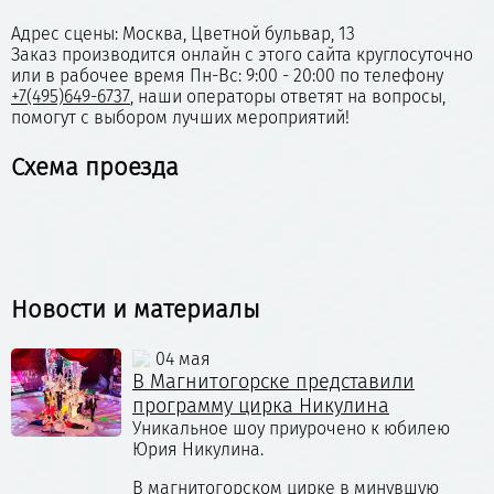
Адрес сцены: Москва, Цветной бульвар, 13
Заказ производится онлайн с этого сайта круглосуточно
или в рабочее время Пн-Вс: 9:00 - 20:00 по телефону
+7(495)649-6737
, наши операторы ответят на вопросы,
помогут с выбором лучших мероприятий!
Схема проезда
Новости и материалы
04 мая
В Магнитогорске представили
программу цирка Никулина
Уникальное шоу приурочено к юбилею
Юрия Никулина.
В магнитогорском цирке в минувшую