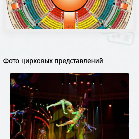
Фото цирковых представлений