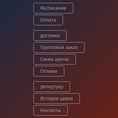
Расписание
Оплата
,
доставка
Групповой заказ
Схема арены
Отзывы
,
репертуар
История цирка
Контакты