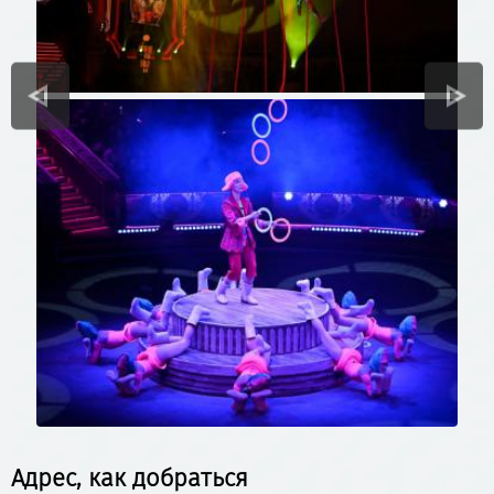
Адрес, как добраться