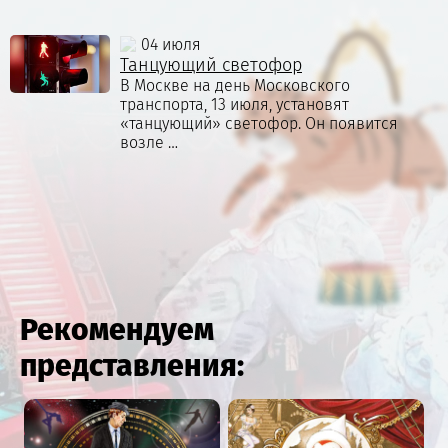
04 июля
Танцующий светофор
В Москве на день Московского
транспорта, 13 июля, установят
«танцующий» светофор. Он появится
возле …
Рекомендуем
представления: