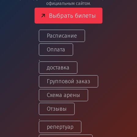
официальным сайтом.
Выбрать билеты
Расписание
Оплата
,
доставка
Групповой заказ
Схема арены
Отзывы
,
репертуар