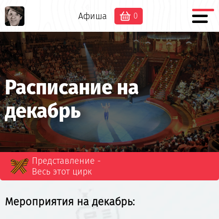
Афиша
0
Расписание на
декабрь
Представление -
Весь этот цирк
Мероприятия на декабрь: