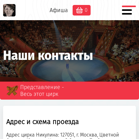
Афиша
0
Наши контакты
Представление -
Весь этот цирк
Адрес и схема проезда
Адрес цирка Никулина: 127051, г. Москва, Цветной