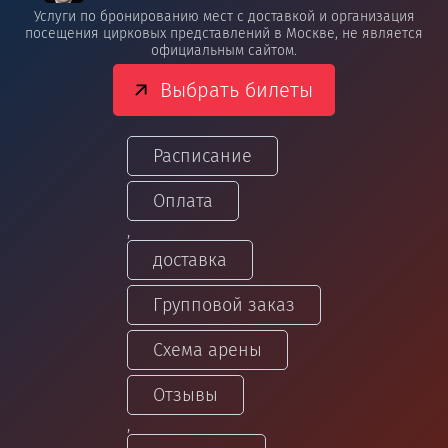
Услуги по бронированию мест с доставкой и организация
посещения цирковых представлений в Москве, не является
официальным сайтом.
Выбрать билеты
Расписание
Оплата
,
доставка
Групповой заказ
Схема арены
Отзывы
,