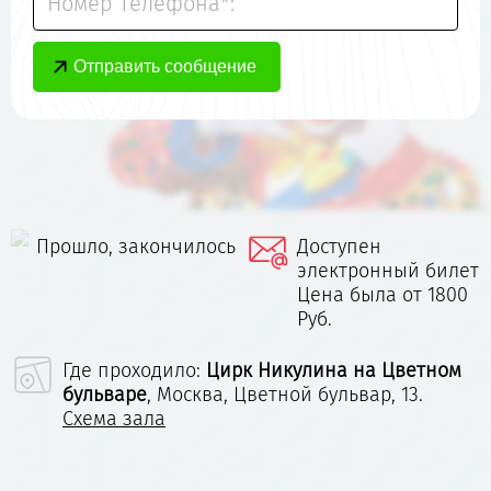
Номер телефона*:
Прошло, закончилось
Доступен
электронный билет
Цена была от 1800
Руб.
Где проходило:
Цирк Никулина на Цветном
бульваре
,
Москва, Цветной бульвар, 13.
Схема зала