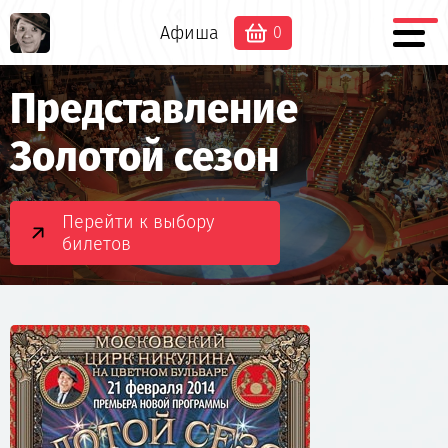
Афиша
0
Представление
Золотой сезон
Перейти к выбору
билетов