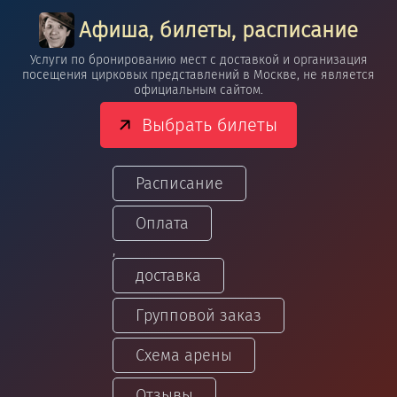
Афиша, билеты, расписание
Услуги по бронированию мест с доставкой и организация
посещения цирковых представлений в Москве, не является
официальным сайтом.
Выбрать билеты
Расписание
Оплата
,
доставка
Групповой заказ
Схема арены
Отзывы