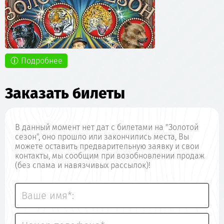
Подробнее
Заказать билеты
В данный момент нет дат с билетами на "Золотой
сезон", оно прошло или закончились места, Вы
можете оставить предварительную заявку и свои
контакты, мы сообщим при возобновлении продаж
(без спама и навязчивых рассылок)!
Ваше имя*: