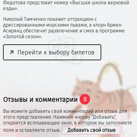
Федотова представит номер «Высшая школа верховой
езды».
Николай Тимченко покажет аттракцион с
дрессированными морскими львами, а клоун Армен
Асирянц обеспечит развлечение и смех в программе
«Золотой сезон».
Перейти к выбору билетов
Отзывы и комментарии
0
Вы можете добавить свой комментарий или отзыв для
этого представления. Нажмите кнопку "Добавить",
откроется всплывающее окно, в котором вы заполняете
поля и оставляете отзыв.
Добавить свой отзыв