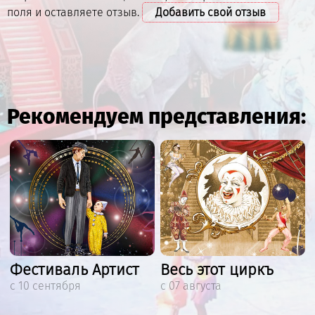
поля и оставляете отзыв.
Добавить свой отзыв
Рекомендуем представления:
Фестиваль Артист
Весь этот циркъ
с 10 сентября
с 07 августа