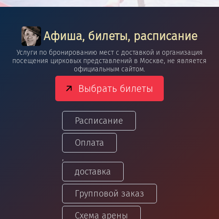
Афиша, билеты, расписание
Услуги по бронированию мест с доставкой и организация
посещения цирковых представлений в Москве, не является
официальным сайтом.
Выбрать билеты
Расписание
Оплата
,
доставка
Групповой заказ
Схема арены