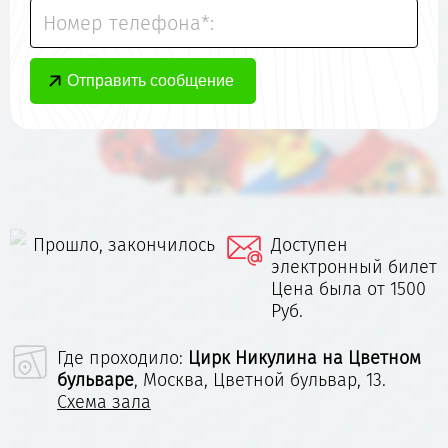
Номер телефона*:
Прошло, закончилось
Доступен
электронный билет
Цена была от 1500
Руб.
Где проходило:
Цирк Никулина на Цветном
бульваре
,
Москва, Цветной бульвар, 13.
Схема зала