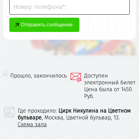
Номер телефона*:
Прошло, закончилось
Доступен
электронный билет
Цена была от 1450
Руб.
Где проходило:
Цирк Никулина на Цветном
бульваре
,
Москва, Цветной бульвар, 13.
Схема зала