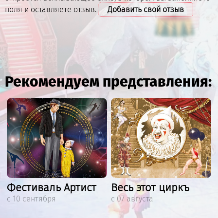
поля и оставляете отзыв.
Добавить свой отзыв
Рекомендуем представления:
Фестиваль Артист
Весь этот циркъ
с 10 сентября
с 07 августа