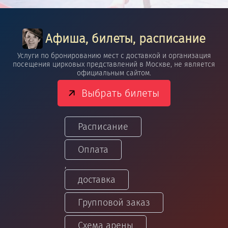
Афиша, билеты, расписание
Услуги по бронированию мест с доставкой и организация
посещения цирковых представлений в Москве, не является
официальным сайтом.
Выбрать билеты
Расписание
Оплата
,
доставка
Групповой заказ
Схема арены