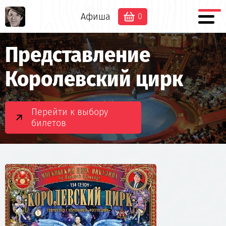
Афиша
0
Представление
Королевский цирк
Перейти к выбору
билетов