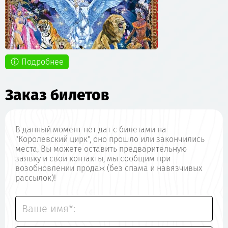
Подробнее
Заказ билетов
В данный момент нет дат с билетами на
"Королевский цирк", оно прошло или закончились
места, Вы можете оставить предварительную
заявку и свои контакты, мы сообщим при
возобновлении продаж (без спама и навязчивых
рассылок)!
Ваше имя*: