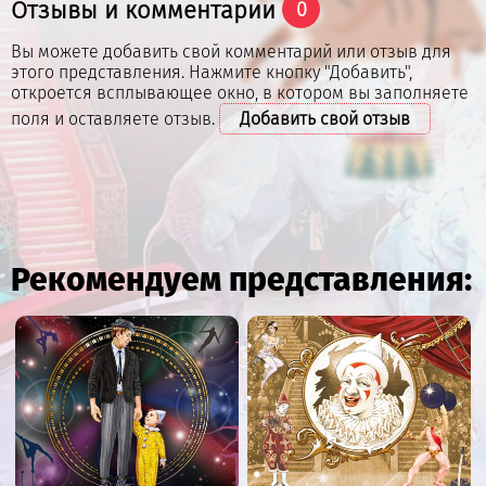
Отзывы и комментарии
0
Вы можете добавить свой комментарий или отзыв для
этого представления. Нажмите кнопку "Добавить",
откроется всплывающее окно, в котором вы заполняете
поля и оставляете отзыв.
Добавить свой отзыв
Рекомендуем представления: