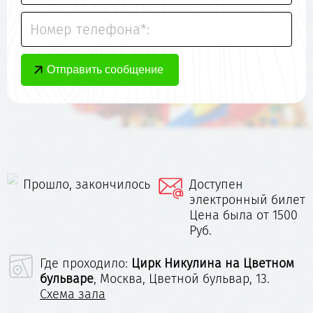
Номер телефона*:
Прошло, закончилось
Доступен
электронный билет
Цена была от 1500
Руб.
Где проходило:
Цирк Никулина на Цветном
бульваре
,
Москва, Цветной бульвар, 13.
Схема зала