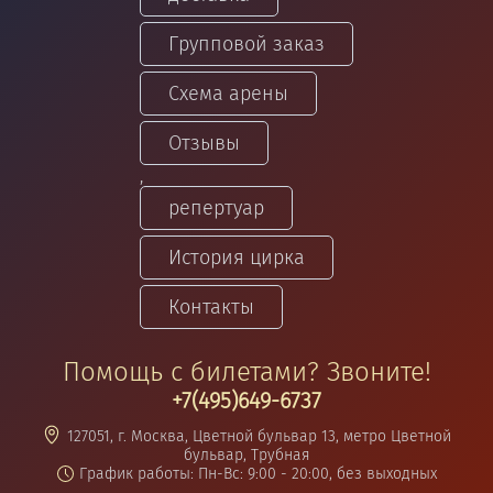
Групповой заказ
Схема арены
Отзывы
,
репертуар
История цирка
Контакты
Помощь с билетами? Звоните!
+7(495)649-6737
127051, г. Москва, Цветной бульвар 13, метро Цветной
бульвар, Трубная
График работы: Пн-Вс: 9:00 - 20:00, без выходных