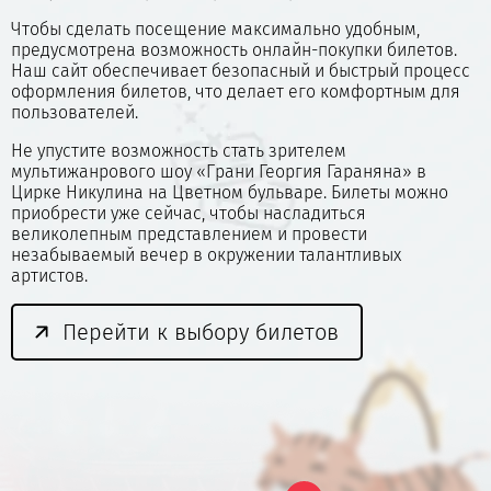
Чтобы сделать посещение максимально удобным,
предусмотрена возможность онлайн-покупки билетов.
Наш сайт обеспечивает безопасный и быстрый процесс
оформления билетов, что делает его комфортным для
пользователей.
Не упустите возможность стать зрителем
мультижанрового шоу «Грани Георгия Гараняна» в
Цирке Никулина на Цветном бульваре. Билеты можно
приобрести уже сейчас, чтобы насладиться
великолепным представлением и провести
незабываемый вечер в окружении талантливых
артистов.
Перейти к выбору билетов