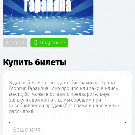
Концерт
Подробнее
Купить билеты
В данный момент нет дат с билетами на "Грани
Георгия Гараняна", оно прошло или закончились
места, Вы можете оставить предварительную
заявку и свои контакты, мы сообщим при
возобновлении продаж (без спама и навязчивых
рассылок)!
Ваше имя*: