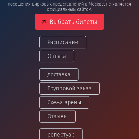
посещения цирковых представлений в Москве, не является
официальным сайтом.
Выбрать билеты
Расписание
Оплата
,
доставка
Групповой заказ
Схема арены
Отзывы
,
репертуар