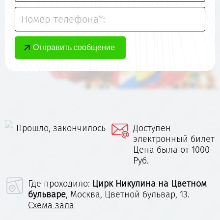
Номер телефона*:
Прошло, закончилось
Доступен
электронный билет
Цена была от 1000
Руб.
Где проходило:
Цирк Никулина на Цветном
бульваре
,
Москва, Цветной бульвар, 13.
Схема зала