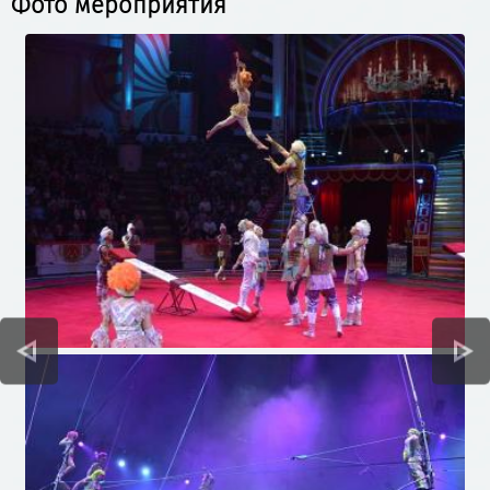
Фото мероприятия