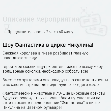
Описание мероприятия
Продолжительность: 2 часа 40 минут
Шоу Фантастика в цирке Никулина!
Снежная королева в гневе разбивает главную
новогднюю звезду.
Герои этой сказки ищут разлетевшиеся по всему миру
волшебные осколки, необходимо собрать все!
Вместе со зрителями они попадут на разные континенты
и во многие страны, где видят чудеса каждого места.
Фантастические животные и лучшие цирковые артисты
будут сопровождать их в волшебном путешествии на
этом цирковом представлении "Фантастика" в цирке
Никулина на Цветном бульваре!