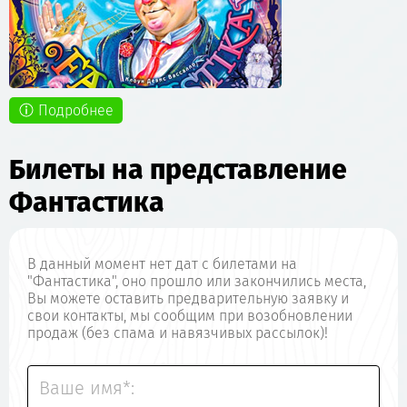
Подробнее
Билеты на представление
Фантастика
В данный момент нет дат с билетами на
"Фантастика", оно прошло или закончились места,
Вы можете оставить предварительную заявку и
свои контакты, мы сообщим при возобновлении
продаж (без спама и навязчивых рассылок)!
Ваше имя*: