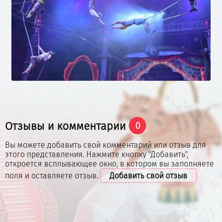
Отзывы и комментарии
0
Вы можете добавить свой комментарий или отзыв для
этого представления. Нажмите кнопку "Добавить",
откроется всплывающее окно, в котором вы заполняете
поля и оставляете отзыв.
Добавить свой отзыв